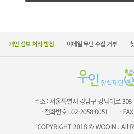
개인 정보 처리 방침
이메일 무단 수집 거부
찾
· 주소 : 서울특별시 강남구 강남대로 308
· 전화번호 : 02-2058-0051
· FAX
COPYRIGHT 2018 © WOOIN . All R