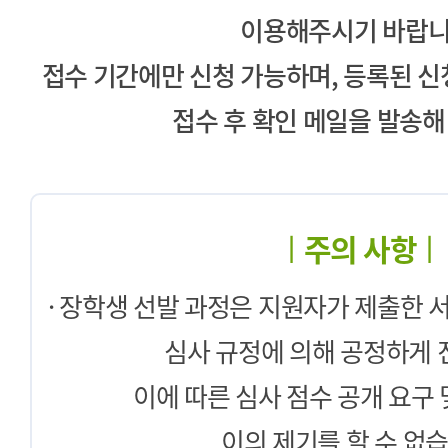
이용해주시기 바랍니
접수 기간에만 신청 가능하며, 등록된 
접수 후 확인 메일을 발송해
주의 사항
· 장학생 선발 과정은 지원자가 제출한 
심사 규정에 의해 공정하게 
이에 따른 심사 점수 공개 요구 
이의 제기를 할 수 없습