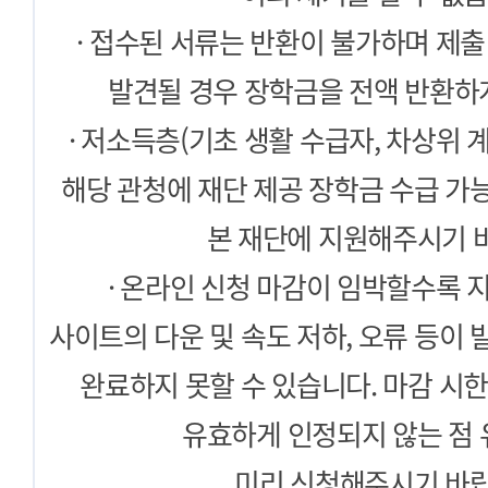
· 접수된 서류는 반환이 불가하며 제출
발견될 경우 장학금을 전액 반환하게
· 저소득층(기초 생활 수급자, 차상위 
해당 관청에 재단 제공 장학금 수급 가능
본 재단에 지원해주시기 
· 온라인 신청 마감이 임박할수록 
사이트의 다운 및 속도 저하, 오류 등이 
완료하지 못할 수 있습니다. 마감 시
유효하게 인정되지 않는 점
미리 신청해주시기 바랍