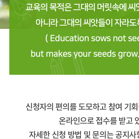
신청자의 편의를 도모하고 참여 기회
온라인으로 접수를 받고 
자세한 신청 방법 및 문의는 공지사항,