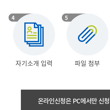
자기소개 입력
파일 첨부
온라인신청은 PC에서만 신