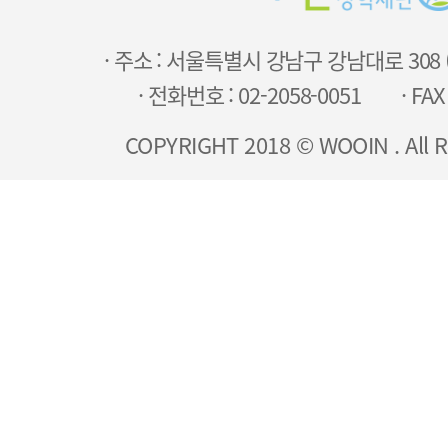
· 주소 : 서울특별시 강남구 강남대로 308
· 전화번호 : 02-2058-0051
· FAX
COPYRIGHT 2018 © WOOIN . All R