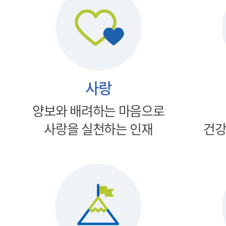
사랑
양보와 배려하는 마음으로
사랑을 실천하는 인재
건강