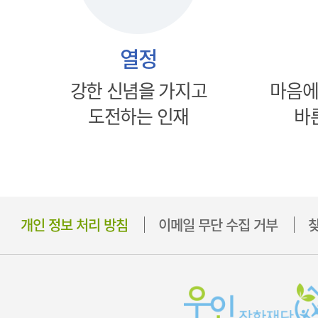
열정
강한 신념을 가지고
마음에
도전하는 인재
바
개인 정보 처리 방침
이메일 무단 수집 거부
찾