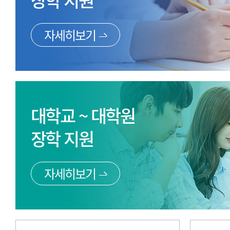
장학 지원
자세히보기
대학교 ~ 대학원
장학 지원
자세히보기