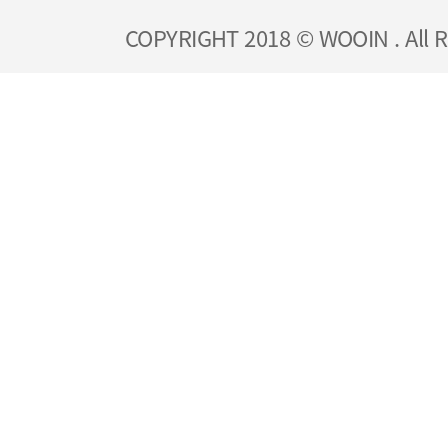
COPYRIGHT 2018 © WOOIN . All R