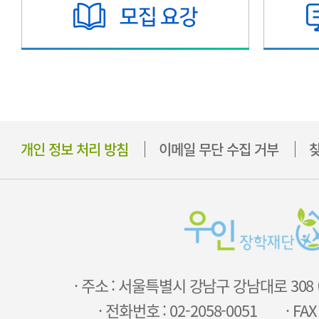
개인 정보 처리 방침
이메일 무단 수집 거부
찾
· 주소 : 서울특별시 강남구 강남대로 308
· 전화번호 : 02-2058-0051
· FAX