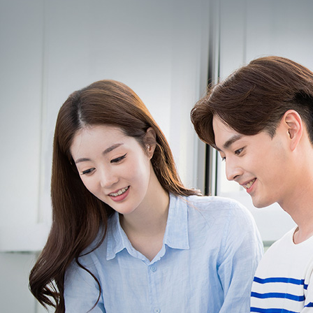
장학생을 선발, 학자금을 