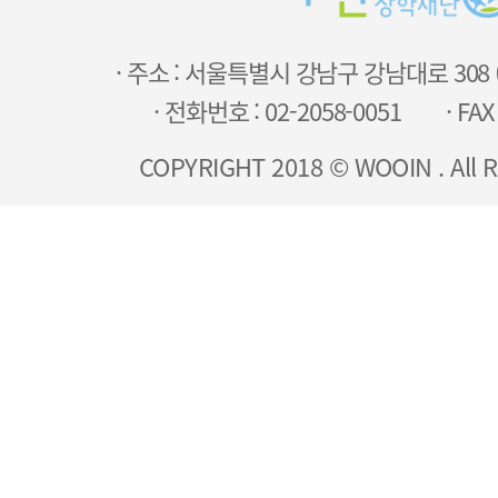
· 주소 : 서울특별시 강남구 강남대로 308
· 전화번호 : 02-2058-0051
· FAX
COPYRIGHT 2018 © WOOIN . All R