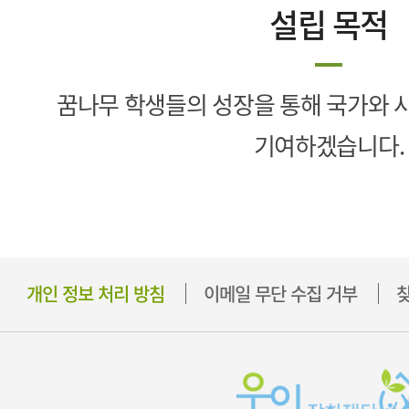
설립 목적
꿈나무 학생들의 성장을 통해 국가와 사
기여하겠습니다.
개인 정보 처리 방침
이메일 무단 수집 거부
찾