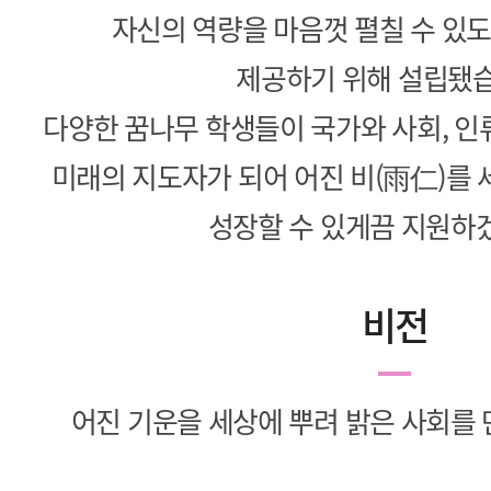
자신의 역량을 마음껏 펼칠 수 있
제공하기 위해 설립됐습
다양한 꿈나무 학생들이 국가와 사회, 인
미래의 지도자가 되어 어진 비(雨仁)를
성장할 수 있게끔 지원하
비전
어진 기운을 세상에 뿌려 밝은 사회를