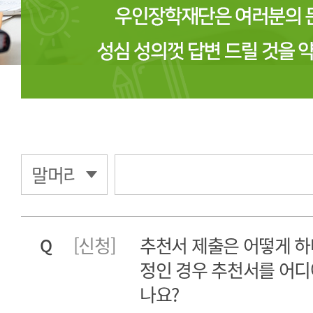
[신청]
추천서 제출은 어떻게 하
Q
정인 경우 추천서를 어디
나요?