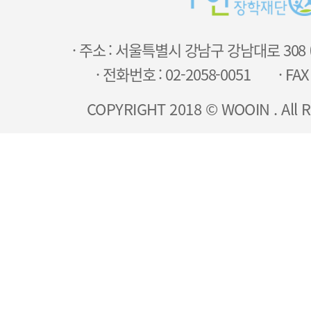
· 주소 : 서울특별시 강남구 강남대로 308
· 전화번호 : 02-2058-0051
· FAX
COPYRIGHT 2018 © WOOIN . All R