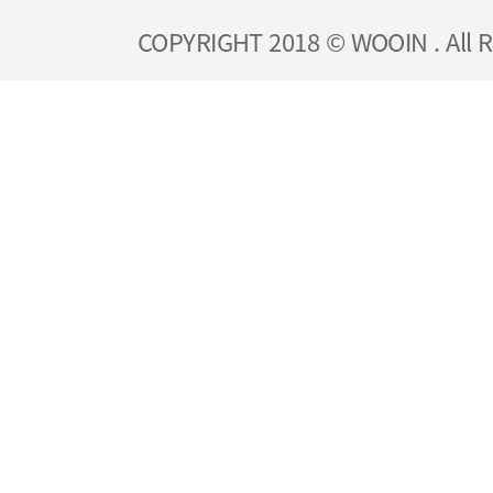
COPYRIGHT 2018 © WOOIN . All R