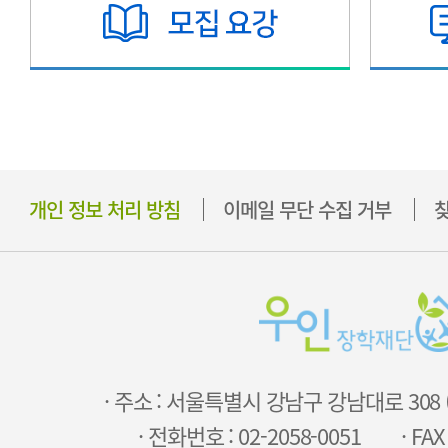
개인 정보 처리 방침
이메일 무단 수집 거부
찾
· 주소 : 서울특별시 강남구 강남대로 308
· 전화번호 : 02-2058-0051
· FAX