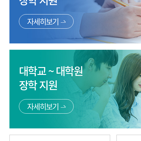
장학 지원
자세히보기
대학교 ~ 대학원
장학 지원
자세히보기