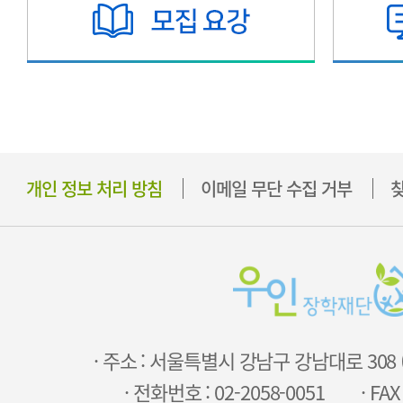
개인 정보 처리 방침
이메일 무단 수집 거부
찾
· 주소 : 서울특별시 강남구 강남대로 308
· 전화번호 : 02-2058-0051
· FAX