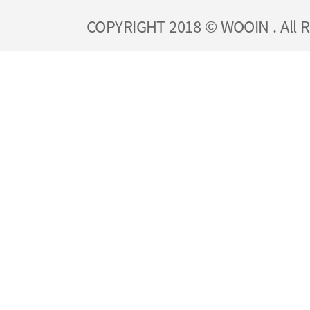
COPYRIGHT 2018 © WOOIN . All R