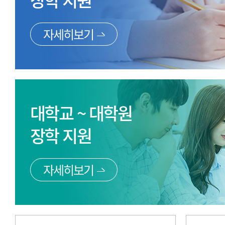
장학 지원
자세히보기
대학교 ~ 대학원
장학 지원
자세히보기